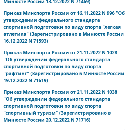
Минюсте России 13.12.2022 N 71469)
Приказ Минспорта России от 16.11.2022 N 996 "Об
утверждении федерального стандарта
спортивной подготовки по виду спорта "легкая
атлетика" (Зарегистрировано в Минюсте России
16.12.2022 N 71593)
Приказ Минспорта России от 21.11.2022 N 1028
"Об утверждении федерального стандарта
спортивной подготовки по виду спорта
"рафтинг" (Зарегистрировано в Минюсте России
19.12.2022 N 71619)
Приказ Минспорта России от 21.11.2022 N 1038
"Об утверждении федерального стандарта
спортивной подготовки по виду спорта
"спортивный туризм" (Зарегистрировано в
Минюсте России 20.12.2022 N 71716)