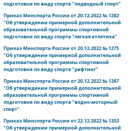
подготовки по виду спорта "подводный спорт"
Приказ Минспорта России от 20.12.2022 № 1282
"Об утверждении примерной дополнительной
образовательной программы спортивной
подготовки по виду спорта "легкая атлетика"
Приказ Минспорта России от 20.12.2022 № 1275
"Об утверждении примерной дополнительной
образовательной программы спортивной
подготовки по виду спорта "рафтинг"
Приказ Минспорта России от 20.12.2022 № 1287
"Об утверждении примерной дополнительной
образовательной программы спортивной
подготовки по виду спорта "водно-моторный
спорт"
Приказ Минспорта России от 22.12.2022 № 1353
"Об утверждении примерной дополнительной