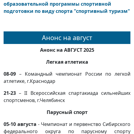
образовательной программы спортивной
подготовки по виду спорта "спортивный туризм"
Анонс на август
Анонс на АВГУСТ 2025
Легкая атлетика
08-09
– Командный чемпионат России по легкой
атлетике, г.Краснодар
21-23
– II Всероссийская спартакиада сильнейших
спортсменов, г.Челябинск
Парусный спорт
05-10 августа
- Чемпионат и первенство Сибирского
федерального округа по парусному спорту