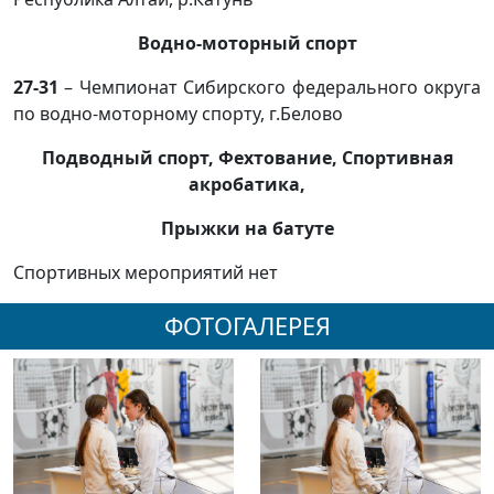
Водно-моторный спорт
27-31
– Чемпионат Сибирского федерального округа
по водно-моторному спорту, г.Белово
Подводный спорт, Фехтование, Спортивная
акробатика,
Прыжки на батуте
Спортивных мероприятий нет
ФОТОГАЛЕРЕЯ