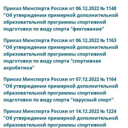
Приказ Минспорта России от 06.12.2022 № 1148
"Об утверждении примерной дополнительной
образовательной программы спортивной
подготовки по виду спорта "фехтование"
Приказ Минспорта России от 06.12.2022 № 1163
"Об утверждении примерной дополнительной
образовательной программы спортивной
подготовки по виду спорта "спортивная
акробатика"
Приказ Минспорта России от 07.12.2022 № 1164
"Об утверждении примерной дополнительной
образовательной программы спортивной
подготовки по виду спорта "парусный спорт"
Приказ Минспорта России от 14.12.2022 № 1224
"Об утверждении примерной дополнительной
образовательной программы спортивной