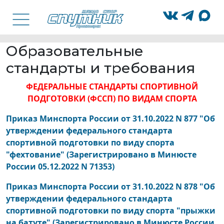
Образовательные
стандарты и требования
ФЕДЕРАЛЬНЫЕ СТАНДАРТЫ СПОРТИВНОЙ
ПОДГОТОВКИ (ФССП) ПО ВИДАМ СПОРТА
Приказ Минспорта России от 31.10.2022 N 877 "Об
утверждении федерального стандарта
спортивной подготовки по виду спорта
"фехтование" (Зарегистрировано в Минюсте
России 05.12.2022 N 71353)
Приказ Минспорта России от 31.10.2022 N 878 "Об
утверждении федерального стандарта
спортивной подготовки по виду спорта "прыжки
на батуте" (Зарегистрировано в Минюсте России