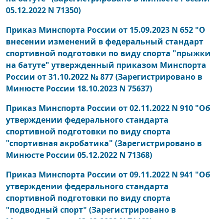
05.12.2022 N 71350)
Приказ Минспорта России от 15.09.2023 N 652 "О
внесении изменений в федеральный стандарт
спортивной подготовки по виду спорта "прыжки
на батуте" утвержденный приказом Минспорта
России от 31.10.2022 № 877 (Зарегистрировано в
Минюсте России 18.10.2023 N 75637)
Приказ Минспорта России от 02.11.2022 N 910 "Об
утверждении федерального стандарта
спортивной подготовки по виду спорта
"спортивная акробатика" (Зарегистрировано в
Минюсте России 05.12.2022 N 71368)
Приказ Минспорта России от 09.11.2022 N 941 "Об
утверждении федерального стандарта
спортивной подготовки по виду спорта
"подводный спорт" (Зарегистрировано в