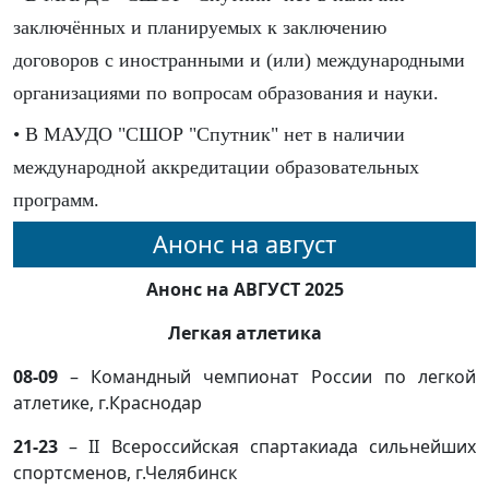
заключённых и планируемых к заключению
договоров с иностранными и (или) международными
организациями по вопросам образования и науки.
• В МАУДО "СШОР "Спутник" нет в наличии
международной аккредитации образовательных
программ.
Анонс на август
Анонс на АВГУСТ 2025
Легкая атлетика
08-09
– Командный чемпионат России по легкой
атлетике, г.Краснодар
21-23
– II Всероссийская спартакиада сильнейших
спортсменов, г.Челябинск