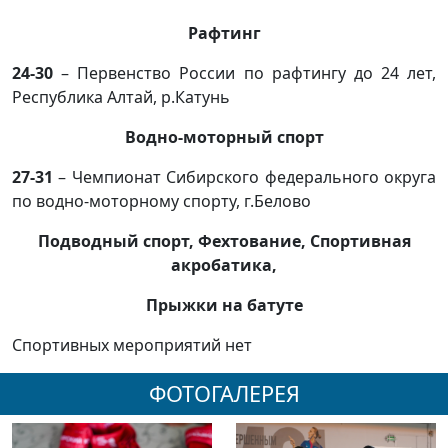
Рафтинг
24-30
– Первенство России по рафтингу до 24 лет,
Республика Алтай, р.Катунь
Водно-моторный спорт
27-31
– Чемпионат Сибирского федерального округа
по водно-моторному спорту, г.Белово
Подводный спорт, Фехтование, Спортивная
акробатика,
Прыжки на батуте
Спортивных мероприятий нет
ФОТОГАЛЕРЕЯ