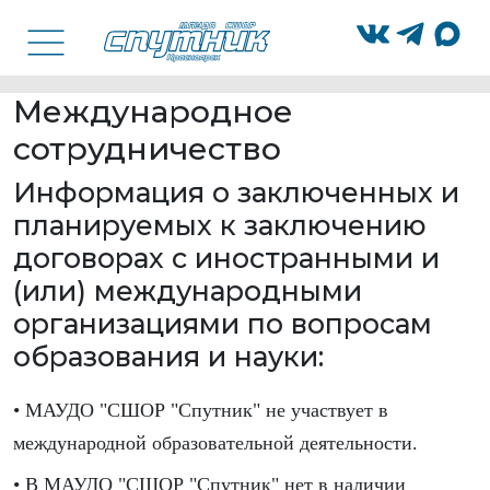
Международное
сотрудничество
Информация о заключенных и
планируемых к заключению
договорах с иностранными и
(или) международными
организациями по вопросам
образования и науки:
• МАУДО "СШОР "Спутник" не участвует в
международной образовательной деятельности.
• В МАУДО "СШОР "Спутник" нет в наличии