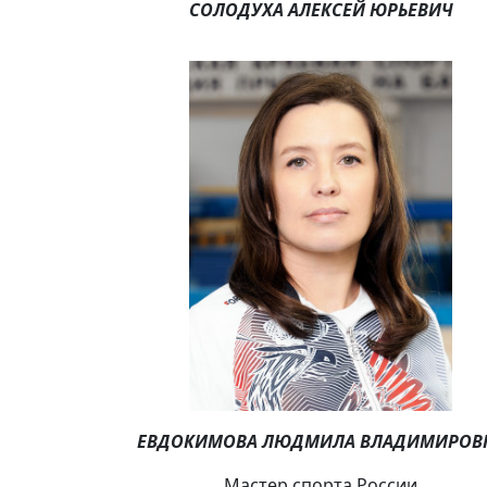
СОЛОДУХА АЛЕКСЕЙ ЮРЬЕВИЧ
ЕВДОКИМОВА ЛЮДМИЛА
ВЛАДИМИРОВ
Мастер спорта России