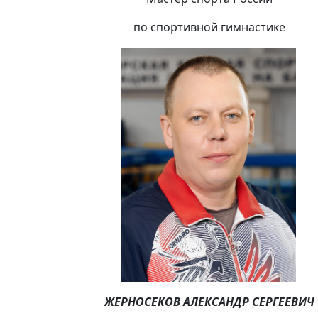
по спортивной гимнастике
ЖЕРНОСЕКОВ АЛЕКСАНДР СЕРГЕЕВИЧ