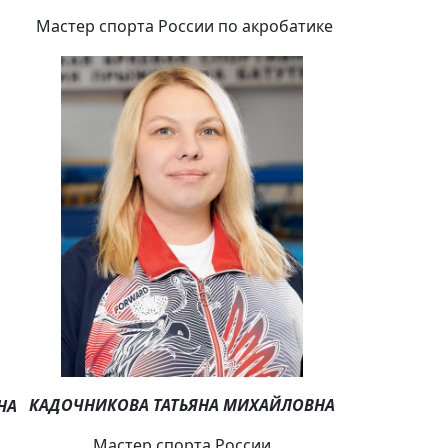
Мастер спорта России по акробатике
КАДОЧНИКОВА ТАТЬЯНА МИХАЙЛОВНА
НА
Мастер спорта России