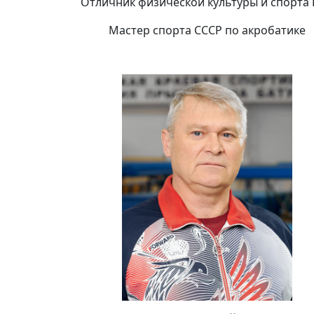
Отличник физической культуры и спорта
Мастер спорта СССР по акробатике