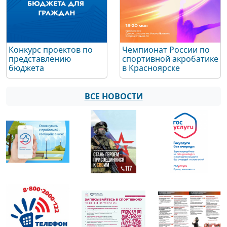
Конкурс проектов по
Чемпионат России по
представлению
спортивной акробатике
бюджета
в Красноярске
ВСЕ НОВОСТИ