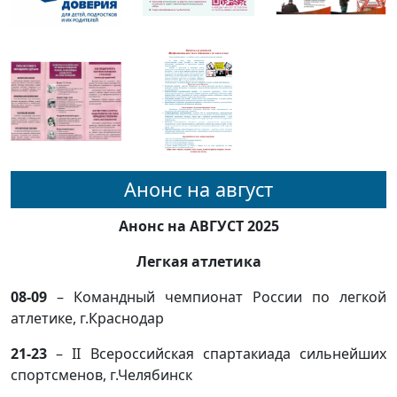
Анонс на август
Анонс на АВГУСТ 2025
Легкая атлетика
08-09
– Командный чемпионат России по легкой
атлетике, г.Краснодар
21-23
– II Всероссийская спартакиада сильнейших
спортсменов, г.Челябинск