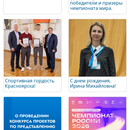
победители и призеры
чемпионата мира.
Спортивная гордость
С днем рождения,
Красноярска!
Ирина Михайловна!