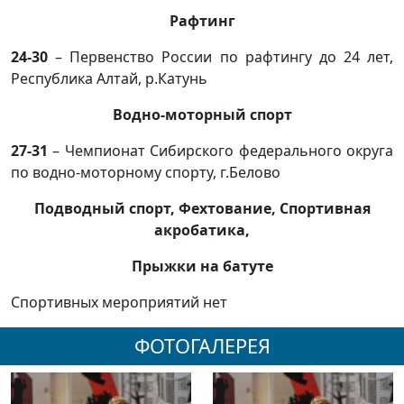
Рафтинг
24-30
– Первенство России по рафтингу до 24 лет,
Республика Алтай, р.Катунь
Водно-моторный спорт
27-31
– Чемпионат Сибирского федерального округа
по водно-моторному спорту, г.Белово
Подводный спорт, Фехтование, Спортивная
акробатика,
Прыжки на батуте
Спортивных мероприятий нет
ФОТОГАЛЕРЕЯ